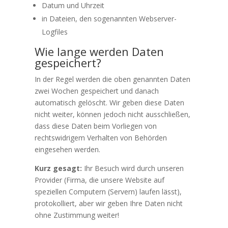
Datum und Uhrzeit
in Dateien, den sogenannten Webserver-
Logfiles
Wie lange werden Daten
gespeichert?
In der Regel werden die oben genannten Daten
zwei Wochen gespeichert und danach
automatisch gelöscht. Wir geben diese Daten
nicht weiter, können jedoch nicht ausschließen,
dass diese Daten beim Vorliegen von
rechtswidrigem Verhalten von Behörden
eingesehen werden.
Kurz gesagt:
Ihr Besuch wird durch unseren
Provider (Firma, die unsere Website auf
speziellen Computern (Servern) laufen lässt),
protokolliert, aber wir geben Ihre Daten nicht
ohne Zustimmung weiter!