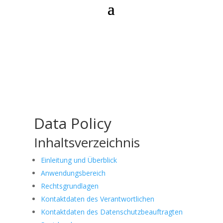
Data Policy
Inhaltsverzeichnis
Einleitung und Überblick
Anwendungsbereich
Rechtsgrundlagen
Kontaktdaten des Verantwortlichen
Kontaktdaten des Datenschutzbeauftragten