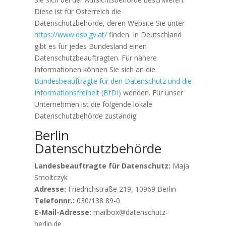
Diese ist für Österreich die
Datenschutzbehörde, deren Website Sie unter
https://www.dsb.gv.at/
finden. In Deutschland
gibt es für jedes Bundesland einen
Datenschutzbeauftragten. Für nähere
Informationen können Sie sich an die
Bundesbeauftragte für den Datenschutz und die
Informationsfreiheit (BfDI)
wenden. Für unser
Unternehmen ist die folgende lokale
Datenschutzbehörde zuständig:
Berlin
Datenschutzbehörde
Landesbeauftragte für Datenschutz:
Maja
Smoltczyk
Adresse:
Friedrichstraße 219, 10969 Berlin
Telefonnr.:
030/138 89-0
E-Mail-Adresse:
mailbox@datenschutz-
berlin.de