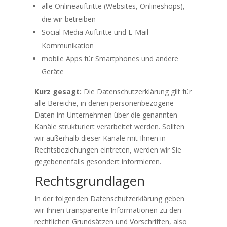
alle Onlineauftritte (Websites, Onlineshops),
die wir betreiben
Social Media Auftritte und E-Mail-
Kommunikation
mobile Apps für Smartphones und andere
Geräte
Kurz gesagt:
Die Datenschutzerklärung gilt für
alle Bereiche, in denen personenbezogene
Daten im Unternehmen über die genannten
Kanäle strukturiert verarbeitet werden. Sollten
wir außerhalb dieser Kanäle mit Ihnen in
Rechtsbeziehungen eintreten, werden wir Sie
gegebenenfalls gesondert informieren.
Rechtsgrundlagen
In der folgenden Datenschutzerklärung geben
wir Ihnen transparente Informationen zu den
rechtlichen Grundsätzen und Vorschriften, also