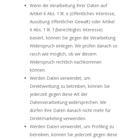
Wenn die Verarbeitung Ihrer Daten auf
Artikel 6 Abs. 1 lit. e (öffentliches Interesse,
Ausübung öffentlicher Gewalt) oder Artikel
6 Abs. 1 lit. f (berechtigtes Interesse)
basiert, können Sie gegen die Verarbeitung
Widerspruch einlegen. Wir prüfen danach so
rasch wie möglich, ob wir diesem
Widerspruch rechtlich nachkommen
können.
Werden Daten verwendet, um
Direktwerbung zu betreiben, können Sie
jederzeit gegen diese Art der
Datenverarbeitung widersprechen. Wir
dürfen Ihre Daten danach nicht mehr für
Direktmarketing verwenden.
Werden Daten verwendet, um Profiling zu
betreiben, können Sie jederzeit gegen diese