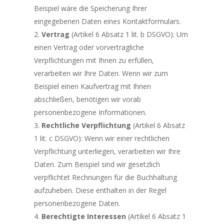
Beispiel wäre die Speicherung Ihrer
eingegebenen Daten eines Kontaktformulars.
Vertrag
(Artikel 6 Absatz 1 lit. b DSGVO): Um
einen Vertrag oder vorvertragliche
Verpflichtungen mit Ihnen zu erfüllen,
verarbeiten wir Ihre Daten. Wenn wir zum
Beispiel einen Kaufvertrag mit Ihnen
abschließen, benötigen wir vorab
personenbezogene Informationen.
Rechtliche Verpflichtung
(Artikel 6 Absatz
1 lit. c DSGVO): Wenn wir einer rechtlichen
Verpflichtung unterliegen, verarbeiten wir Ihre
Daten. Zum Beispiel sind wir gesetzlich
verpflichtet Rechnungen für die Buchhaltung
aufzuheben. Diese enthalten in der Regel
personenbezogene Daten.
Berechtigte Interessen
(Artikel 6 Absatz 1