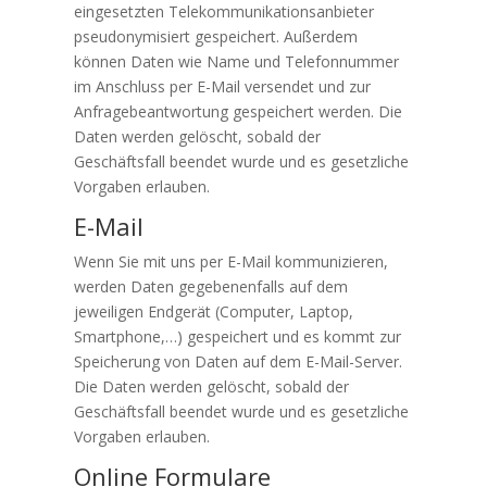
eingesetzten Telekommunikationsanbieter
pseudonymisiert gespeichert. Außerdem
können Daten wie Name und Telefonnummer
im Anschluss per E-Mail versendet und zur
Anfragebeantwortung gespeichert werden. Die
Daten werden gelöscht, sobald der
Geschäftsfall beendet wurde und es gesetzliche
Vorgaben erlauben.
E-Mail
Wenn Sie mit uns per E-Mail kommunizieren,
werden Daten gegebenenfalls auf dem
jeweiligen Endgerät (Computer, Laptop,
Smartphone,…) gespeichert und es kommt zur
Speicherung von Daten auf dem E-Mail-Server.
Die Daten werden gelöscht, sobald der
Geschäftsfall beendet wurde und es gesetzliche
Vorgaben erlauben.
Online Formulare