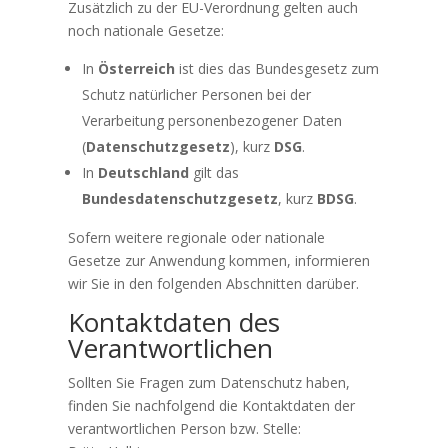
Zusätzlich zu der EU-Verordnung gelten auch
noch nationale Gesetze:
In
Österreich
ist dies das Bundesgesetz zum
Schutz natürlicher Personen bei der
Verarbeitung personenbezogener Daten
(
Datenschutzgesetz
), kurz
DSG
.
In
Deutschland
gilt das
Bundesdatenschutzgesetz
, kurz
BDSG
.
Sofern weitere regionale oder nationale
Gesetze zur Anwendung kommen, informieren
wir Sie in den folgenden Abschnitten darüber.
Kontaktdaten des
Verantwortlichen
Sollten Sie Fragen zum Datenschutz haben,
finden Sie nachfolgend die Kontaktdaten der
verantwortlichen Person bzw. Stelle: