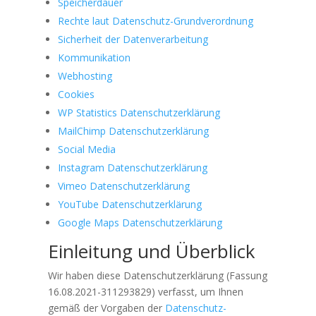
Speicherdauer
Rechte laut Datenschutz-Grundverordnung
Sicherheit der Datenverarbeitung
Kommunikation
Webhosting
Cookies
WP Statistics Datenschutzerklärung
MailChimp Datenschutzerklärung
Social Media
Instagram Datenschutzerklärung
Vimeo Datenschutzerklärung
YouTube Datenschutzerklärung
Google Maps Datenschutzerklärung
Einleitung und Überblick
Wir haben diese Datenschutzerklärung (Fassung
16.08.2021-311293829) verfasst, um Ihnen
gemäß der Vorgaben der
Datenschutz-