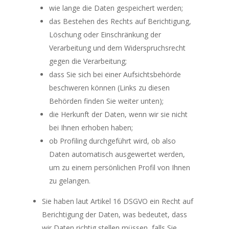
wie lange die Daten gespeichert werden;
das Bestehen des Rechts auf Berichtigung,
Löschung oder Einschränkung der
Verarbeitung und dem Widerspruchsrecht
gegen die Verarbeitung;
dass Sie sich bei einer Aufsichtsbehörde
beschweren können (Links zu diesen
Behörden finden Sie weiter unten);
die Herkunft der Daten, wenn wir sie nicht
bei Ihnen erhoben haben;
ob Profiling durchgeführt wird, ob also
Daten automatisch ausgewertet werden,
um zu einem persönlichen Profil von Ihnen
zu gelangen.
Sie haben laut Artikel 16 DSGVO ein Recht auf
Berichtigung der Daten, was bedeutet, dass
wir Daten richtig stellen müssen, falls Sie