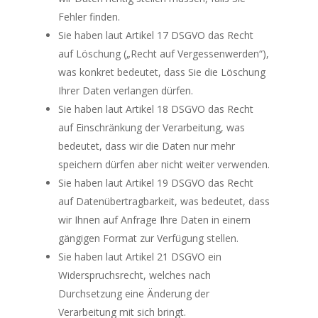
Fehler finden.
Sie haben laut Artikel 17 DSGVO das Recht
auf Löschung („Recht auf Vergessenwerden“),
was konkret bedeutet, dass Sie die Löschung
Ihrer Daten verlangen dürfen.
Sie haben laut Artikel 18 DSGVO das Recht
auf Einschränkung der Verarbeitung, was
bedeutet, dass wir die Daten nur mehr
speichern dürfen aber nicht weiter verwenden.
Sie haben laut Artikel 19 DSGVO das Recht
auf Datenübertragbarkeit, was bedeutet, dass
wir Ihnen auf Anfrage Ihre Daten in einem
gängigen Format zur Verfügung stellen.
Sie haben laut Artikel 21 DSGVO ein
Widerspruchsrecht, welches nach
Durchsetzung eine Änderung der
Verarbeitung mit sich bringt.