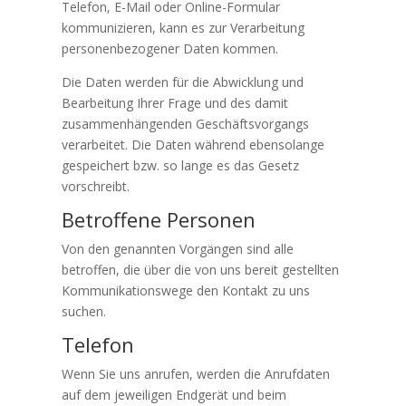
Telefon, E-Mail oder Online-Formular
kommunizieren, kann es zur Verarbeitung
personenbezogener Daten kommen.
Die Daten werden für die Abwicklung und
Bearbeitung Ihrer Frage und des damit
zusammenhängenden Geschäftsvorgangs
verarbeitet. Die Daten während ebensolange
gespeichert bzw. so lange es das Gesetz
vorschreibt.
Betroffene Personen
Von den genannten Vorgängen sind alle
betroffen, die über die von uns bereit gestellten
Kommunikationswege den Kontakt zu uns
suchen.
Telefon
Wenn Sie uns anrufen, werden die Anrufdaten
auf dem jeweiligen Endgerät und beim