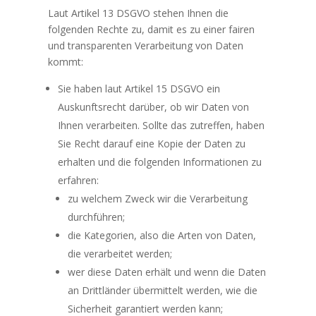
Laut Artikel 13 DSGVO stehen Ihnen die
folgenden Rechte zu, damit es zu einer fairen
und transparenten Verarbeitung von Daten
kommt:
Sie haben laut Artikel 15 DSGVO ein
Auskunftsrecht darüber, ob wir Daten von
Ihnen verarbeiten. Sollte das zutreffen, haben
Sie Recht darauf eine Kopie der Daten zu
erhalten und die folgenden Informationen zu
erfahren:
zu welchem Zweck wir die Verarbeitung
durchführen;
die Kategorien, also die Arten von Daten,
die verarbeitet werden;
wer diese Daten erhält und wenn die Daten
an Drittländer übermittelt werden, wie die
Sicherheit garantiert werden kann;