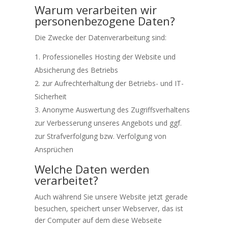
Warum verarbeiten wir
personenbezogene Daten?
Die Zwecke der Datenverarbeitung sind:
Professionelles Hosting der Website und
Absicherung des Betriebs
zur Aufrechterhaltung der Betriebs- und IT-
Sicherheit
Anonyme Auswertung des Zugriffsverhaltens
zur Verbesserung unseres Angebots und ggf.
zur Strafverfolgung bzw. Verfolgung von
Ansprüchen
Welche Daten werden
verarbeitet?
Auch während Sie unsere Website jetzt gerade
besuchen, speichert unser Webserver, das ist
der Computer auf dem diese Webseite