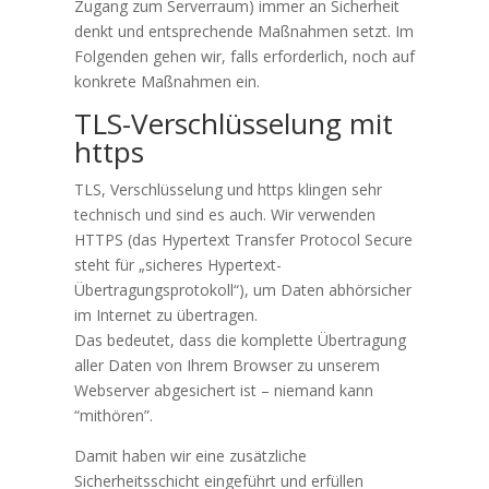
Zugang zum Serverraum) immer an Sicherheit
denkt und entsprechende Maßnahmen setzt. Im
Folgenden gehen wir, falls erforderlich, noch auf
konkrete Maßnahmen ein.
TLS-Verschlüsselung mit
https
TLS, Verschlüsselung und https klingen sehr
technisch und sind es auch. Wir verwenden
HTTPS (das Hypertext Transfer Protocol Secure
steht für „sicheres Hypertext-
Übertragungsprotokoll“), um Daten abhörsicher
im Internet zu übertragen.
Das bedeutet, dass die komplette Übertragung
aller Daten von Ihrem Browser zu unserem
Webserver abgesichert ist – niemand kann
“mithören”.
Damit haben wir eine zusätzliche
Sicherheitsschicht eingeführt und erfüllen