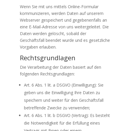
Wenn Sie mit uns mittels Online-Formular
kommunizieren, werden Daten auf unserem
Webserver gespeichert und gegebenenfalls an
eine E-Mail-Adresse von uns weitergeleitet. Die
Daten werden gelöscht, sobald der
Geschäftsfall beendet wurde und es gesetzliche
Vorgaben erlauben.
Rechtsgrundlagen
Die Verarbeitung der Daten basiert auf den
folgenden Rechtsgrundlagen:
Art. 6 Abs. 1 lit. a DSGVO (Einwilligung): Sie
geben uns die Einwilligung Ihre Daten zu
speichern und weiter für den Geschäftsfall
betreffende Zwecke zu verwenden;
Art. 6 Abs. 1 lit. b DSGVO (Vertrag): Es besteht
die Notwendigkeit für die Erfüllung eines
Vertrags mit Ihnen oder einem