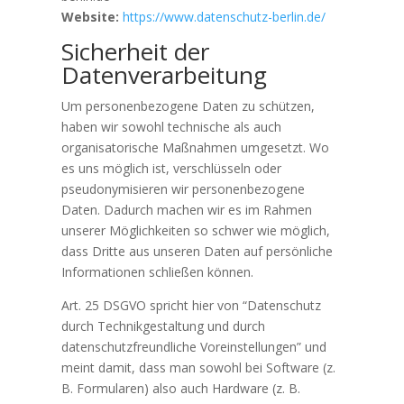
Website:
https://www.datenschutz-berlin.de/
Sicherheit der
Datenverarbeitung
Um personenbezogene Daten zu schützen,
haben wir sowohl technische als auch
organisatorische Maßnahmen umgesetzt. Wo
es uns möglich ist, verschlüsseln oder
pseudonymisieren wir personenbezogene
Daten. Dadurch machen wir es im Rahmen
unserer Möglichkeiten so schwer wie möglich,
dass Dritte aus unseren Daten auf persönliche
Informationen schließen können.
Art. 25 DSGVO spricht hier von “Datenschutz
durch Technikgestaltung und durch
datenschutzfreundliche Voreinstellungen” und
meint damit, dass man sowohl bei Software (z.
B. Formularen) also auch Hardware (z. B.