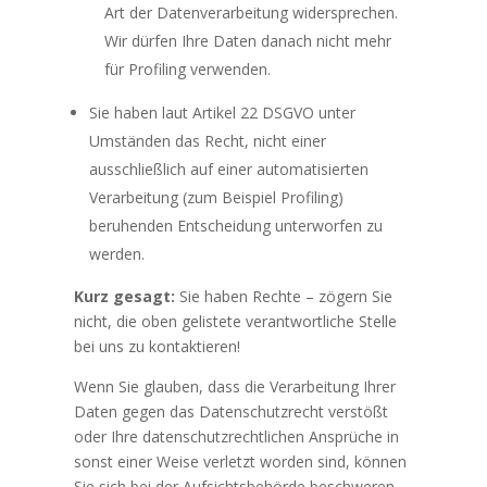
Art der Datenverarbeitung widersprechen.
Wir dürfen Ihre Daten danach nicht mehr
für Profiling verwenden.
Sie haben laut Artikel 22 DSGVO unter
Umständen das Recht, nicht einer
ausschließlich auf einer automatisierten
Verarbeitung (zum Beispiel Profiling)
beruhenden Entscheidung unterworfen zu
werden.
Kurz gesagt:
Sie haben Rechte – zögern Sie
nicht, die oben gelistete verantwortliche Stelle
bei uns zu kontaktieren!
Wenn Sie glauben, dass die Verarbeitung Ihrer
Daten gegen das Datenschutzrecht verstößt
oder Ihre datenschutzrechtlichen Ansprüche in
sonst einer Weise verletzt worden sind, können
Sie sich bei der Aufsichtsbehörde beschweren.