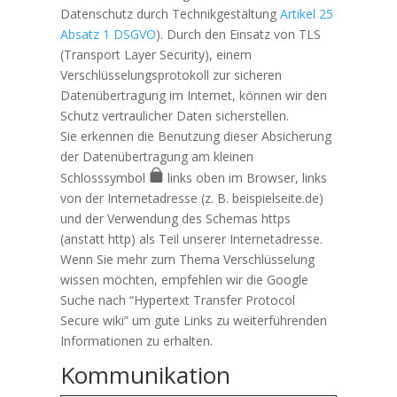
Datenschutz durch Technikgestaltung
Artikel 25
Absatz 1 DSGVO
). Durch den Einsatz von TLS
(Transport Layer Security), einem
Verschlüsselungsprotokoll zur sicheren
Datenübertragung im Internet, können wir den
Schutz vertraulicher Daten sicherstellen.
Sie erkennen die Benutzung dieser Absicherung
der Datenübertragung am kleinen
Schlosssymbol
links oben im Browser, links
von der Internetadresse (z. B. beispielseite.de)
und der Verwendung des Schemas https
(anstatt http) als Teil unserer Internetadresse.
Wenn Sie mehr zum Thema Verschlüsselung
wissen möchten, empfehlen wir die Google
Suche nach “Hypertext Transfer Protocol
Secure wiki” um gute Links zu weiterführenden
Informationen zu erhalten.
Kommunikation