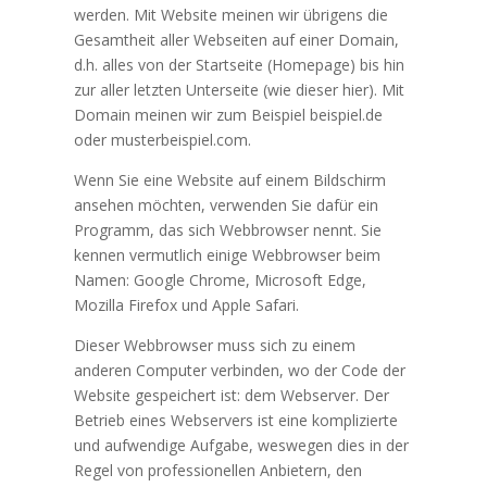
werden. Mit Website meinen wir übrigens die
Gesamtheit aller Webseiten auf einer Domain,
d.h. alles von der Startseite (Homepage) bis hin
zur aller letzten Unterseite (wie dieser hier). Mit
Domain meinen wir zum Beispiel beispiel.de
oder musterbeispiel.com.
Wenn Sie eine Website auf einem Bildschirm
ansehen möchten, verwenden Sie dafür ein
Programm, das sich Webbrowser nennt. Sie
kennen vermutlich einige Webbrowser beim
Namen: Google Chrome, Microsoft Edge,
Mozilla Firefox und Apple Safari.
Dieser Webbrowser muss sich zu einem
anderen Computer verbinden, wo der Code der
Website gespeichert ist: dem Webserver. Der
Betrieb eines Webservers ist eine komplizierte
und aufwendige Aufgabe, weswegen dies in der
Regel von professionellen Anbietern, den