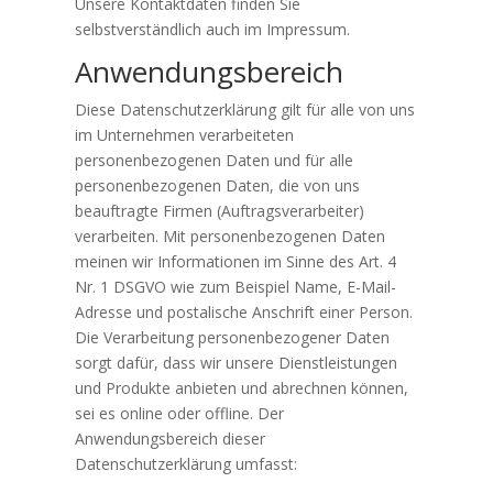
Unsere Kontaktdaten finden Sie
selbstverständlich auch im Impressum.
Anwendungsbereich
Diese Datenschutzerklärung gilt für alle von uns
im Unternehmen verarbeiteten
personenbezogenen Daten und für alle
personenbezogenen Daten, die von uns
beauftragte Firmen (Auftragsverarbeiter)
verarbeiten. Mit personenbezogenen Daten
meinen wir Informationen im Sinne des Art. 4
Nr. 1 DSGVO wie zum Beispiel Name, E-Mail-
Adresse und postalische Anschrift einer Person.
Die Verarbeitung personenbezogener Daten
sorgt dafür, dass wir unsere Dienstleistungen
und Produkte anbieten und abrechnen können,
sei es online oder offline. Der
Anwendungsbereich dieser
Datenschutzerklärung umfasst: