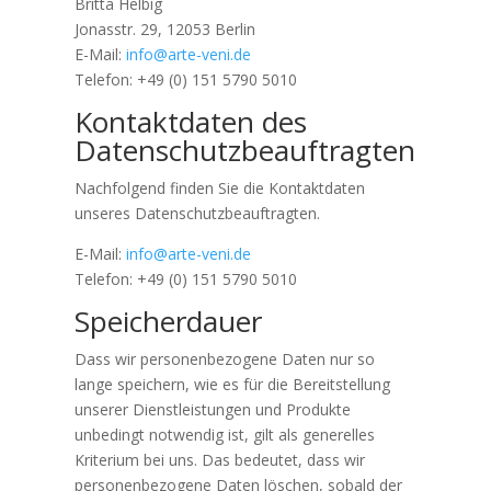
Britta Helbig
Jonasstr. 29, 12053 Berlin
E-Mail:
info@arte-veni.de
Telefon:
+49 (0) 151 5790 5010
Kontaktdaten des
Datenschutzbeauftragten
Nachfolgend finden Sie die Kontaktdaten
unseres Datenschutzbeauftragten.
E-Mail:
info@arte-veni.de
Telefon:
+49 (0) 151 5790 5010
Speicherdauer
Dass wir personenbezogene Daten nur so
lange speichern, wie es für die Bereitstellung
unserer Dienstleistungen und Produkte
unbedingt notwendig ist, gilt als generelles
Kriterium bei uns. Das bedeutet, dass wir
personenbezogene Daten löschen, sobald der