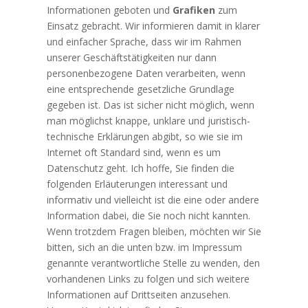
Informationen geboten und
Grafiken
zum
Einsatz gebracht. Wir informieren damit in klarer
und einfacher Sprache, dass wir im Rahmen
unserer Geschäftstätigkeiten nur dann
personenbezogene Daten verarbeiten, wenn
eine entsprechende gesetzliche Grundlage
gegeben ist. Das ist sicher nicht möglich, wenn
man möglichst knappe, unklare und juristisch-
technische Erklärungen abgibt, so wie sie im
Internet oft Standard sind, wenn es um
Datenschutz geht. Ich hoffe, Sie finden die
folgenden Erläuterungen interessant und
informativ und vielleicht ist die eine oder andere
Information dabei, die Sie noch nicht kannten.
Wenn trotzdem Fragen bleiben, möchten wir Sie
bitten, sich an die unten bzw. im Impressum
genannte verantwortliche Stelle zu wenden, den
vorhandenen Links zu folgen und sich weitere
Informationen auf Drittseiten anzusehen.