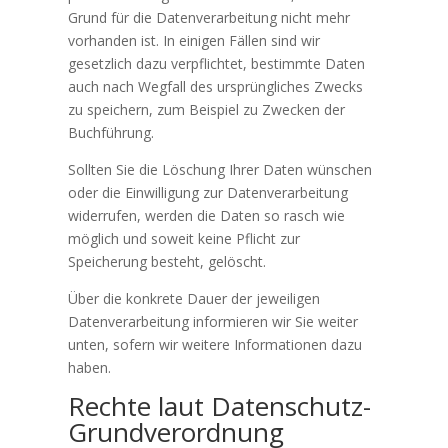
Grund für die Datenverarbeitung nicht mehr
vorhanden ist. In einigen Fällen sind wir
gesetzlich dazu verpflichtet, bestimmte Daten
auch nach Wegfall des ursprüngliches Zwecks
zu speichern, zum Beispiel zu Zwecken der
Buchführung.
Sollten Sie die Löschung Ihrer Daten wünschen
oder die Einwilligung zur Datenverarbeitung
widerrufen, werden die Daten so rasch wie
möglich und soweit keine Pflicht zur
Speicherung besteht, gelöscht.
Über die konkrete Dauer der jeweiligen
Datenverarbeitung informieren wir Sie weiter
unten, sofern wir weitere Informationen dazu
haben.
Rechte laut Datenschutz-
Grundverordnung