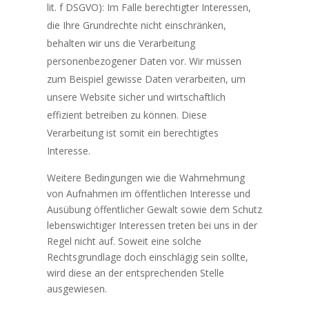
lit. f DSGVO): Im Falle berechtigter Interessen,
die Ihre Grundrechte nicht einschränken,
behalten wir uns die Verarbeitung
personenbezogener Daten vor. Wir müssen
zum Beispiel gewisse Daten verarbeiten, um
unsere Website sicher und wirtschaftlich
effizient betreiben zu können. Diese
Verarbeitung ist somit ein berechtigtes
Interesse.
Weitere Bedingungen wie die Wahrnehmung
von Aufnahmen im öffentlichen Interesse und
Ausübung öffentlicher Gewalt sowie dem Schutz
lebenswichtiger Interessen treten bei uns in der
Regel nicht auf. Soweit eine solche
Rechtsgrundlage doch einschlägig sein sollte,
wird diese an der entsprechenden Stelle
ausgewiesen.