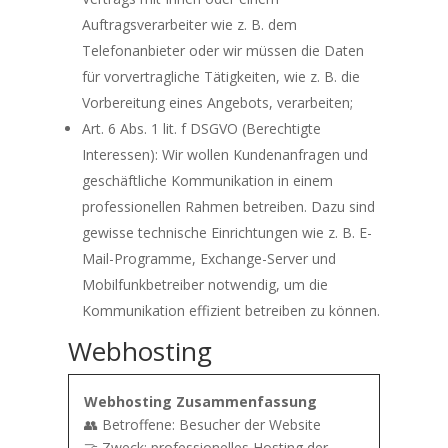
Auftragsverarbeiter wie z. B. dem
Telefonanbieter oder wir müssen die Daten
für vorvertragliche Tätigkeiten, wie z. B. die
Vorbereitung eines Angebots, verarbeiten;
Art. 6 Abs. 1 lit. f DSGVO (Berechtigte
Interessen): Wir wollen Kundenanfragen und
geschäftliche Kommunikation in einem
professionellen Rahmen betreiben. Dazu sind
gewisse technische Einrichtungen wie z. B. E-
Mail-Programme, Exchange-Server und
Mobilfunkbetreiber notwendig, um die
Kommunikation effizient betreiben zu können.
Webhosting
Webhosting Zusammenfassung
👥 Betroffene: Besucher der Website
🤝 Zweck: professionelles Hosting der