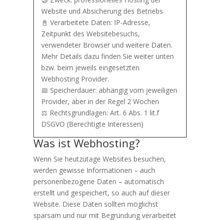
Website und Absicherung des Betriebs
📓 Verarbeitete Daten: IP-Adresse,
Zeitpunkt des Websitebesuchs,
verwendeter Browser und weitere Daten.
Mehr Details dazu finden Sie weiter unten
bzw. beim jeweils eingesetzten
Webhosting Provider.
📅 Speicherdauer: abhängig vom jeweiligen
Provider, aber in der Regel 2 Wochen
⚖️ Rechtsgrundlagen: Art. 6 Abs. 1 lit.f
DSGVO (Berechtigte Interessen)
Was ist Webhosting?
Wenn Sie heutzutage Websites besuchen,
werden gewisse Informationen – auch
personenbezogene Daten – automatisch
erstellt und gespeichert, so auch auf dieser
Website. Diese Daten sollten möglichst
sparsam und nur mit Begründung verarbeitet