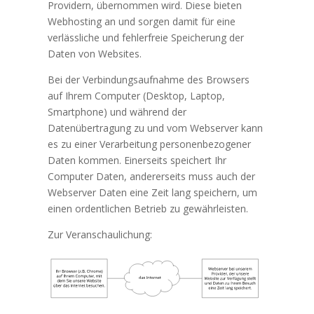
Providern, übernommen wird. Diese bieten
Webhosting an und sorgen damit für eine
verlässliche und fehlerfreie Speicherung der
Daten von Websites.
Bei der Verbindungsaufnahme des Browsers
auf Ihrem Computer (Desktop, Laptop,
Smartphone) und während der
Datenübertragung zu und vom Webserver kann
es zu einer Verarbeitung personenbezogener
Daten kommen. Einerseits speichert Ihr
Computer Daten, andererseits muss auch der
Webserver Daten eine Zeit lang speichern, um
einen ordentlichen Betrieb zu gewährleisten.
Zur Veranschaulichung: