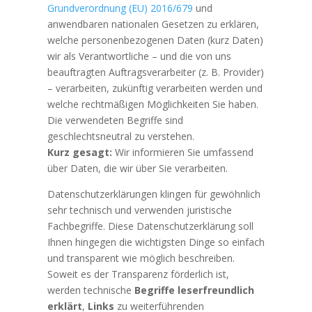
Grundverordnung (EU) 2016/679
und
anwendbaren nationalen Gesetzen zu erklären,
welche personenbezogenen Daten (kurz Daten)
wir als Verantwortliche – und die von uns
beauftragten Auftragsverarbeiter (z. B. Provider)
– verarbeiten, zukünftig verarbeiten werden und
welche rechtmäßigen Möglichkeiten Sie haben.
Die verwendeten Begriffe sind
geschlechtsneutral zu verstehen.
Kurz gesagt:
Wir informieren Sie umfassend
über Daten, die wir über Sie verarbeiten.
Datenschutzerklärungen klingen für gewöhnlich
sehr technisch und verwenden juristische
Fachbegriffe. Diese Datenschutzerklärung soll
Ihnen hingegen die wichtigsten Dinge so einfach
und transparent wie möglich beschreiben.
Soweit es der Transparenz förderlich ist,
werden technische
Begriffe leserfreundlich
erklärt
,
Links
zu weiterführenden