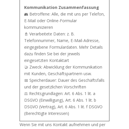
Kommunikation Zusammenfassung
👥 Betroffene: Alle, die mit uns per Telefon,
E-Mail oder Online-Formular
kommunizieren
📓 Verarbeitete Daten: z. B.
Telefonnummer, Name, E-Mail-Adresse,
eingegebene Formulardaten. Mehr Details
dazu finden Sie bei der jeweils
eingesetzten Kontaktart
🤝 Zweck: Abwicklung der Kommunikation
mit Kunden, Geschäftspartnern usw.
📅 Speicherdauer: Dauer des Geschäftsfalls
und der gesetzlichen Vorschriften
⚖️ Rechtsgrundlagen: Art. 6 Abs. 1 lit. a
DSGVO (Einwilligung), Art. 6 Abs. 1 lit. b
DSGVO (Vertrag), Art. 6 Abs. 1 lit. f DSGVO
(Berechtigte Interessen)
Wenn Sie mit uns Kontakt aufnehmen und per